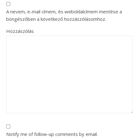
A nevem, e-mail címem, és weboldalcímem mentése a
böngészőben a következő hozzászólásomhoz.
Hozzászólás
Notify me of follow-up comments by email.