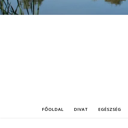
FŐOLDAL
DIVAT
EGÉSZSÉG