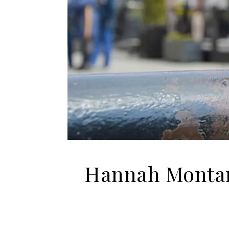
Hannah Montan