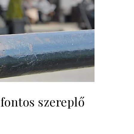
ontos szereplő