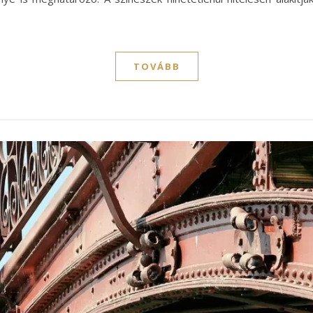
TOVÁBB