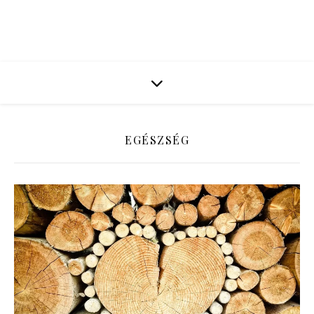
EGÉSZSÉG