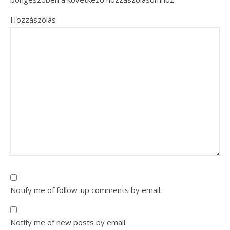
Hozzászólás
Notify me of follow-up comments by email.
Notify me of new posts by email.