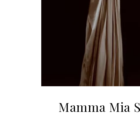
Mamma Mia Sz