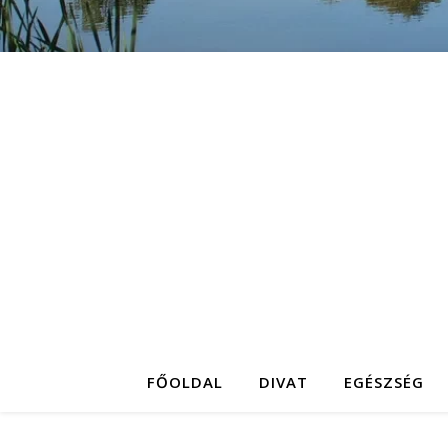
FŐOLDAL
DIVAT
EGÉSZSÉG