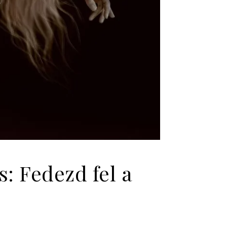
 Fedezd fel a