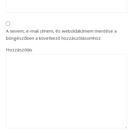
A nevem, e-mail címem, és weboldalcímem mentése a
böngészőben a következő hozzászólásomhoz.
Hozzászólás