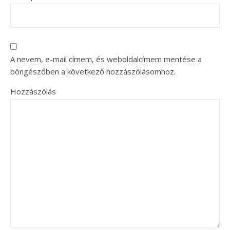
A nevem, e-mail címem, és weboldalcímem mentése a
böngészőben a következő hozzászólásomhoz.
Hozzászólás