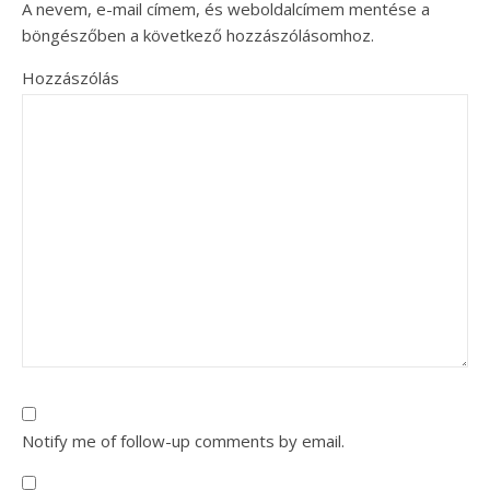
A nevem, e-mail címem, és weboldalcímem mentése a
böngészőben a következő hozzászólásomhoz.
Hozzászólás
Notify me of follow-up comments by email.