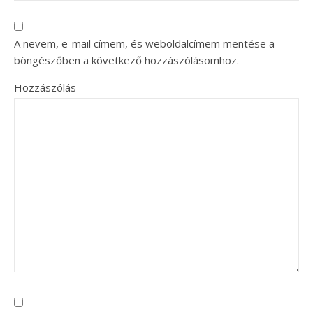
A nevem, e-mail címem, és weboldalcímem mentése a
böngészőben a következő hozzászólásomhoz.
Hozzászólás