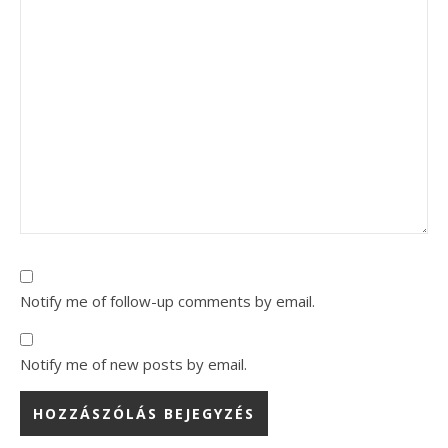
Notify me of follow-up comments by email.
Notify me of new posts by email.