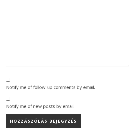
Notify me of follow-up comments by email.
Notify me of new posts by email.