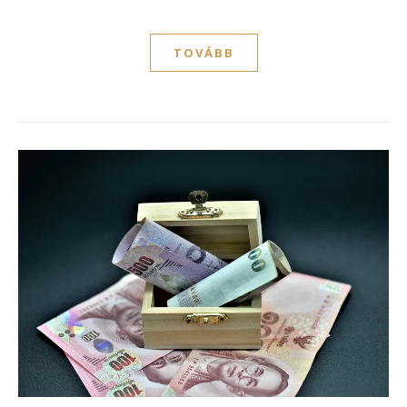
TOVÁBB