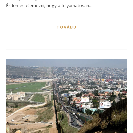
Érdemes elemezni, hogy a folyamatosan…
TOVÁBB