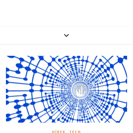
,
HÍREK
TECH