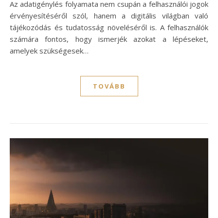
Az adatigénylés folyamata nem csupán a felhasználói jogok
érvényesítéséről szól, hanem a digitális világban való
tájékozódás és tudatosság növeléséről is. A felhasználók
számára fontos, hogy ismerjék azokat a lépéseket,
amelyek szükségesek…
TOVÁBB