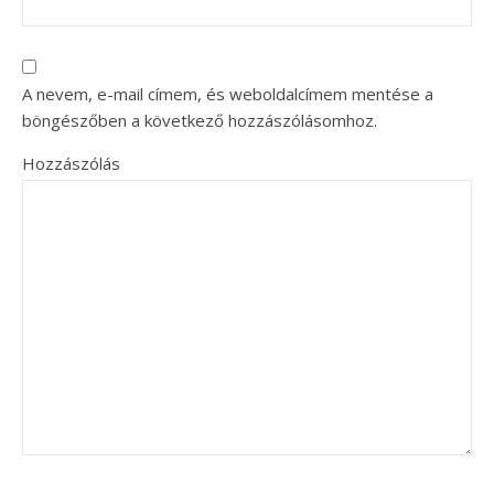
A nevem, e-mail címem, és weboldalcímem mentése a
böngészőben a következő hozzászólásomhoz.
Hozzászólás