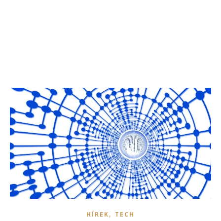
,
HÍREK
TECH