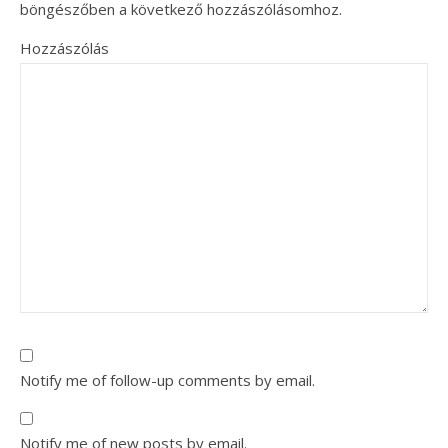
böngészőben a következő hozzászólásomhoz.
Hozzászólás
Notify me of follow-up comments by email.
Notify me of new posts by email.