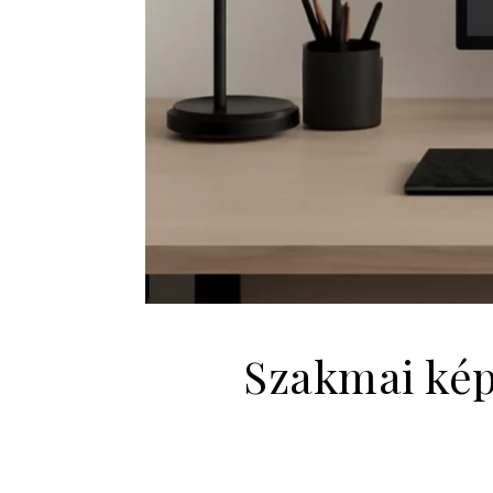
Szakmai kép