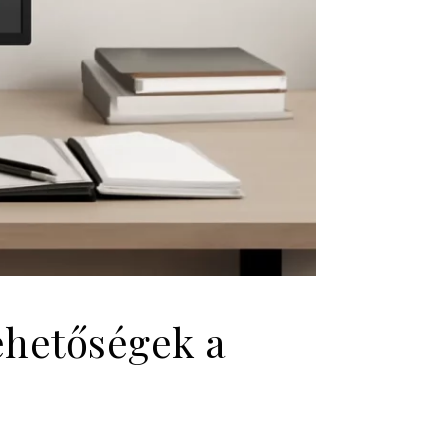
ehetőségek a