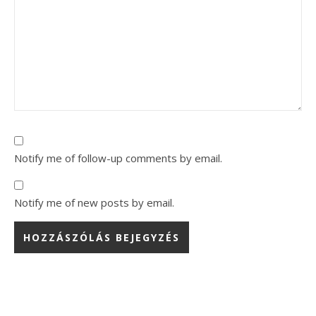
Notify me of follow-up comments by email.
Notify me of new posts by email.