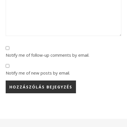
Notify me of follow-up comments by email.
Notify me of new posts by email.