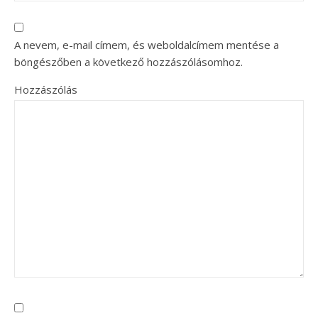
A nevem, e-mail címem, és weboldalcímem mentése a
böngészőben a következő hozzászólásomhoz.
Hozzászólás