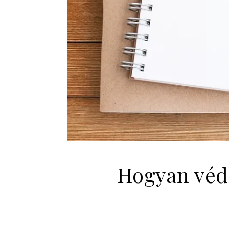
Hogyan véd