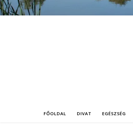
FŐOLDAL
DIVAT
EGÉSZSÉG