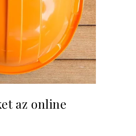
t az online