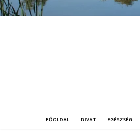
FŐOLDAL
DIVAT
EGÉSZSÉG