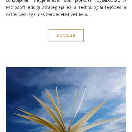
Microsoft eddigi stratégiája és a technológiai fejlődés a
háttérben izgalmas kérdéseket vet fel a…
TOVÁBB