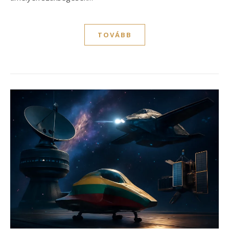
TOVÁBB