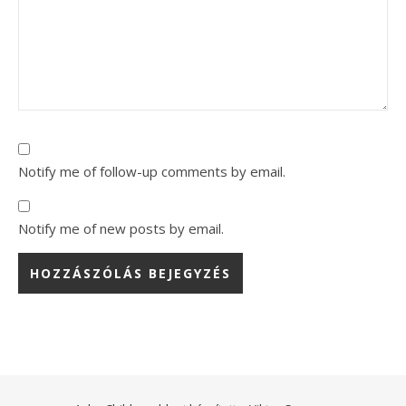
Notify me of follow-up comments by email.
Notify me of new posts by email.