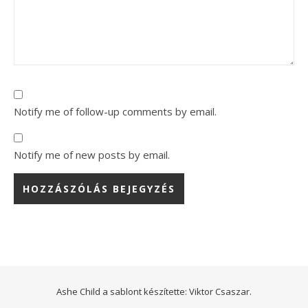
Notify me of follow-up comments by email.
Notify me of new posts by email.
Ashe Child a sablont készítette:
Viktor Csaszar.