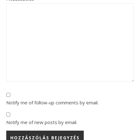
Notify me of follow-up comments by email.
Notify me of new posts by email.