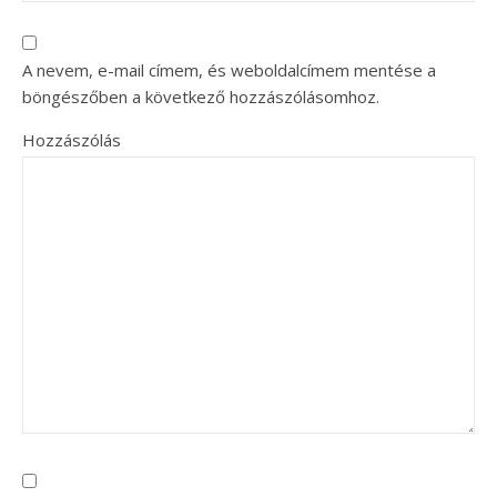
A nevem, e-mail címem, és weboldalcímem mentése a
böngészőben a következő hozzászólásomhoz.
Hozzászólás