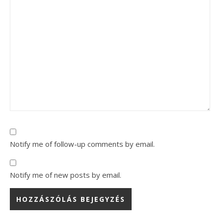
Notify me of follow-up comments by email.
Notify me of new posts by email.