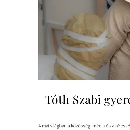
Tóth Szabi gyer
A mai világban a közösségi média és a híres