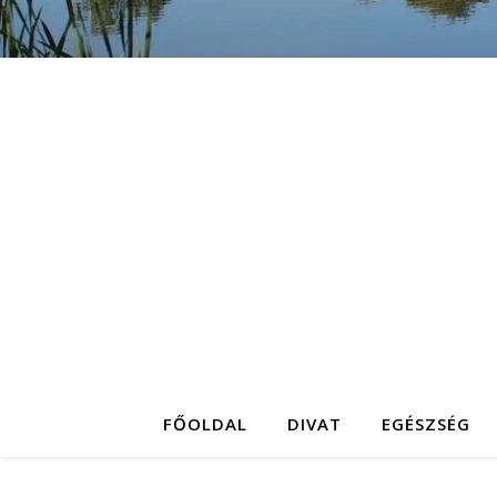
FŐOLDAL
DIVAT
EGÉSZSÉG