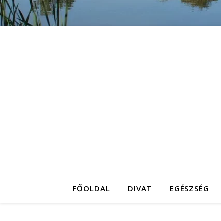
FŐOLDAL
DIVAT
EGÉSZSÉG