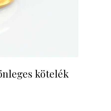
önleges kötelék