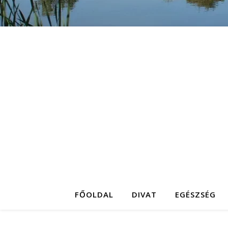
FŐOLDAL
DIVAT
EGÉSZSÉG