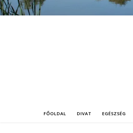
FŐOLDAL
DIVAT
EGÉSZSÉG