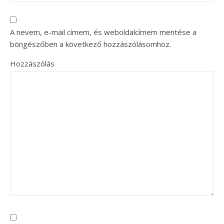
A nevem, e-mail címem, és weboldalcímem mentése a
böngészőben a következő hozzászólásomhoz.
Hozzászólás