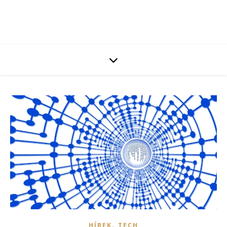
,
HÍREK
TECH