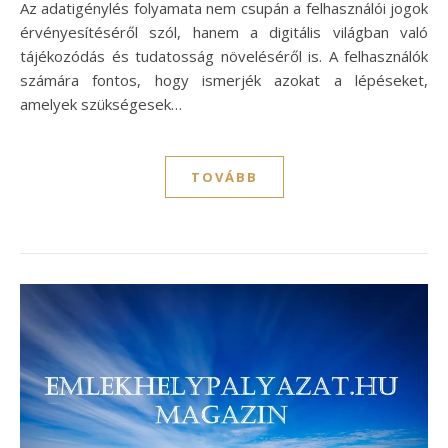
Az adatigénylés folyamata nem csupán a felhasználói jogok
érvényesítéséről szól, hanem a digitális világban való
tájékozódás és tudatosság növeléséről is. A felhasználók
számára fontos, hogy ismerjék azokat a lépéseket,
amelyek szükségesek…
TOVÁBB