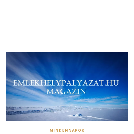
MINDENNAPOK