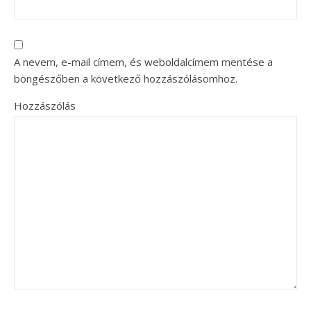
A nevem, e-mail címem, és weboldalcímem mentése a
böngészőben a következő hozzászólásomhoz.
Hozzászólás