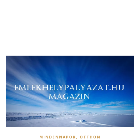
,
MINDENNAPOK
OTTHON