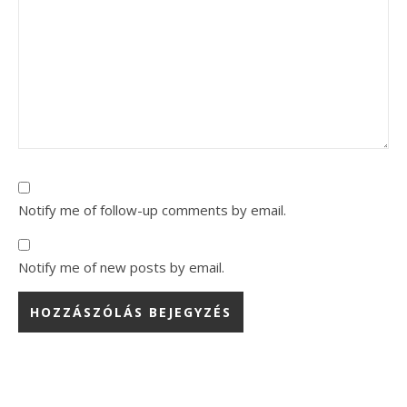
Notify me of follow-up comments by email.
Notify me of new posts by email.