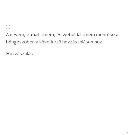
A nevem, e-mail címem, és weboldalcímem mentése a
böngészőben a következő hozzászólásomhoz.
Hozzászólás