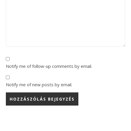
Notify me of follow-up comments by email.
Notify me of new posts by email.