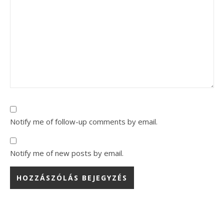
Notify me of follow-up comments by email.
Notify me of new posts by email.