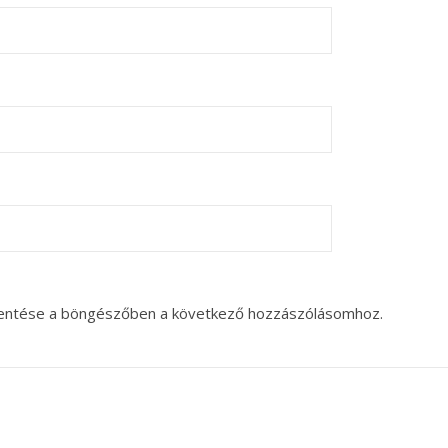
entése a böngészőben a következő hozzászólásomhoz.