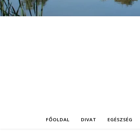
FŐOLDAL
DIVAT
EGÉSZSÉG