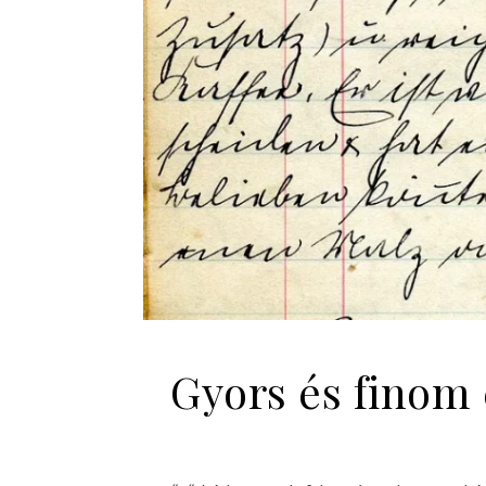
Gyors és finom