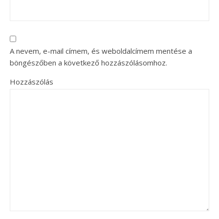
A nevem, e-mail címem, és weboldalcímem mentése a
böngészőben a következő hozzászólásomhoz.
Hozzászólás