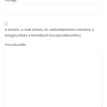
A nevem, e-mail címem, és weboldalcímem mentése a
böngészőben a következő hozzászólásomhoz.
Hozzászólás