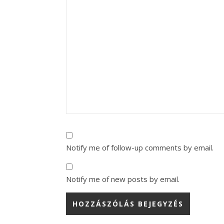
Notify me of follow-up comments by email.
Notify me of new posts by email.