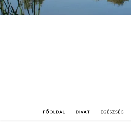
FŐOLDAL
DIVAT
EGÉSZSÉG