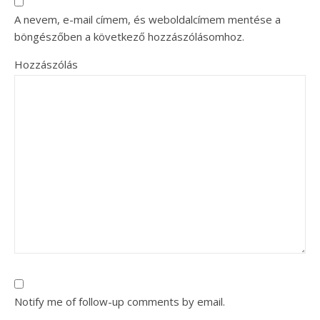
A nevem, e-mail címem, és weboldalcímem mentése a
böngészőben a következő hozzászólásomhoz.
Hozzászólás
Notify me of follow-up comments by email.