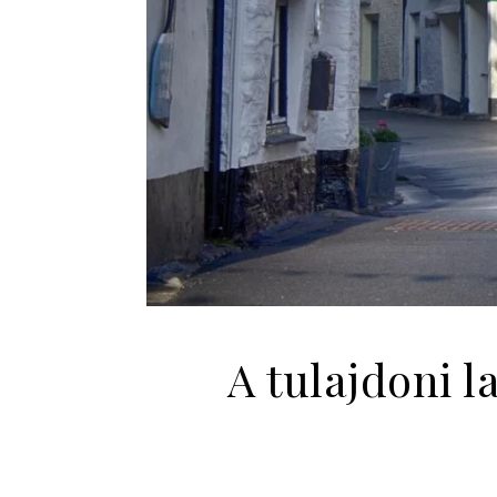
A tulajdoni 