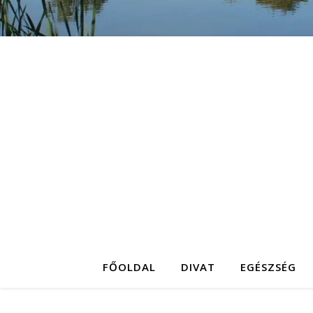
FŐOLDAL
DIVAT
EGÉSZSÉG