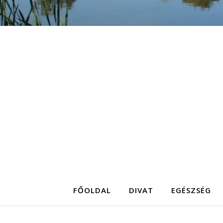
FŐOLDAL
DIVAT
EGÉSZSÉG