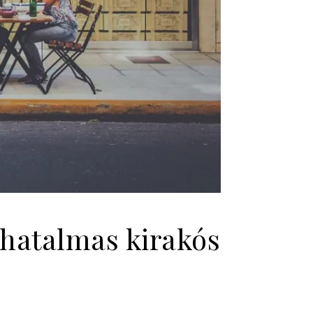
 hatalmas kirakós