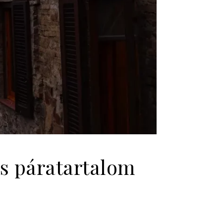
es páratartalom