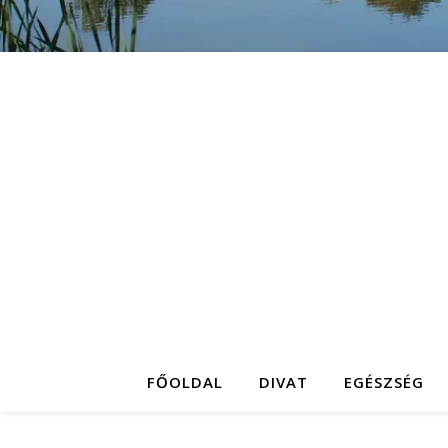
FŐOLDAL
DIVAT
EGÉSZSÉG