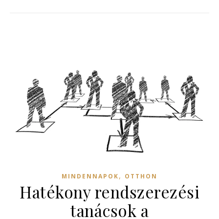
,
MINDENNAPOK
OTTHON
Hatékony rendszerezési
tanácsok a