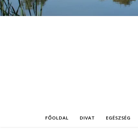
FŐOLDAL
DIVAT
EGÉSZSÉG