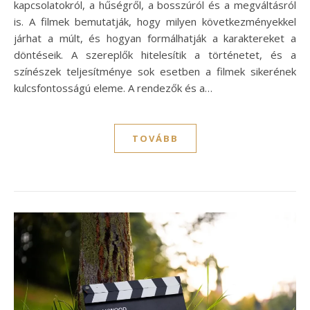
kapcsolatokról, a hűségről, a bosszúról és a megváltásról
is. A filmek bemutatják, hogy milyen következményekkel
járhat a múlt, és hogyan formálhatják a karaktereket a
döntéseik. A szereplők hitelesítik a történetet, és a
színészek teljesítménye sok esetben a filmek sikerének
kulcsfontosságú eleme. A rendezők és a…
TOVÁBB